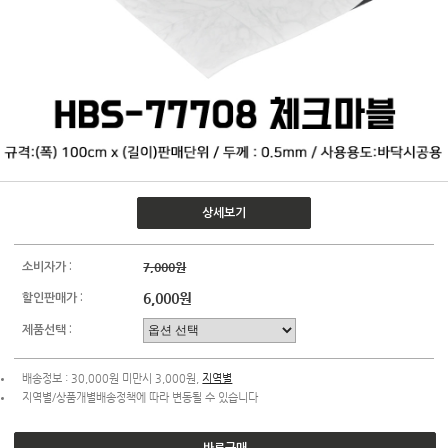
상세보기
7,000원
소비자가 :
6,000원
할인판매가 :
제품선택 :
배송정보 : 30,000원 미만시 3,000원,
지역별
지역별/상품개별배송정책에 따라 변동될 수 있습니다