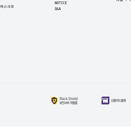
NOTICE
에스크로
Q&A