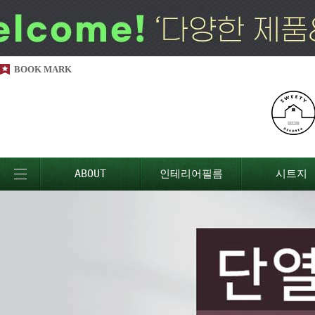
BOOK MARK
ABOUT
인테리어필름
시트지