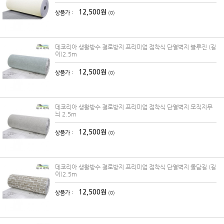
12,500원
상품가 :
(0)
데코리아 생활방수 결로방지 프리미엄 접착식 단열벽지 블루진 (길
이)2.5m
12,500원
상품가 :
(0)
데코리아 생활방수 결로방지 프리미엄 접착식 단열벽지 모직지무
늬 2.5m
12,500원
상품가 :
(0)
데코리아 생활방수 결로방지 프리미엄 접착식 단열벽지 돌담길 (길
이)2.5m
12,500원
상품가 :
(0)