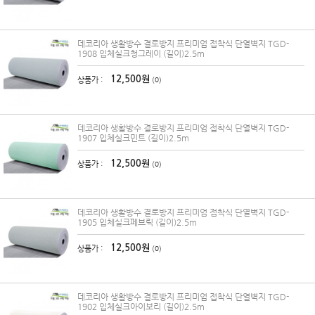
데코리아 생활방수 결로방지 프리미엄 접착식 단열벽지 TGD-
1908 입체실크청그레이 (길이)2.5m
12,500원
상품가 :
(0)
데코리아 생활방수 결로방지 프리미엄 접착식 단열벽지 TGD-
1907 입체실크민트 (길이)2.5m
12,500원
상품가 :
(0)
데코리아 생활방수 결로방지 프리미엄 접착식 단열벽지 TGD-
1905 입체실크페브릭 (길이)2.5m
12,500원
상품가 :
(0)
데코리아 생활방수 결로방지 프리미엄 접착식 단열벽지 TGD-
1902 입체실크아이보리 (길이)2.5m