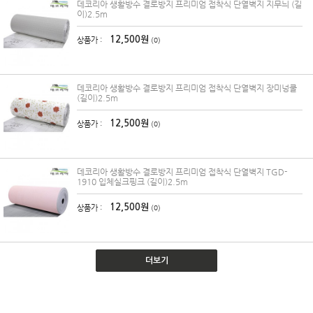
데코리아 생활방수 결로방지 프리미엄 접착식 단열벽지 지무늬 (길
이)2.5m
12,500원
상품가 :
(0)
데코리아 생활방수 결로방지 프리미엄 접착식 단열벽지 장미넝쿨
(길이)2.5m
12,500원
상품가 :
(0)
데코리아 생활방수 결로방지 프리미엄 접착식 단열벽지 TGD-
1910 입체실크핑크 (길이)2.5m
12,500원
상품가 :
(0)
더보기