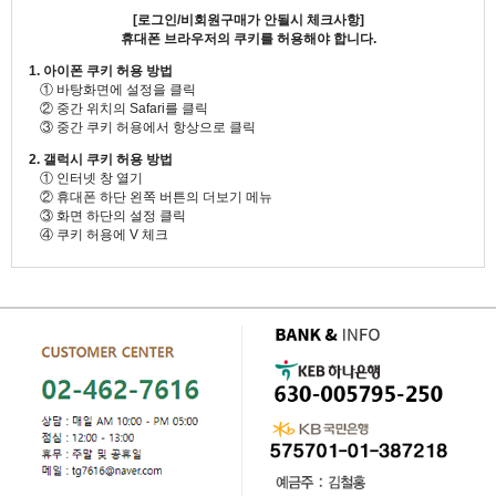
[로그인/비회원구매가 안될시 체크사항]
휴대폰 브라우저의 쿠키를 허용해야 합니다.
1. 아이폰 쿠키 허용 방법
① 바탕화면에 설정을 클릭
② 중간 위치의 Safari를 클릭
③ 중간 쿠키 허용에서 항상으로 클릭
2. 갤럭시 쿠키 허용 방법
① 인터넷 창 열기
② 휴대폰 하단 왼쪽 버튼의 더보기 메뉴
③ 화면 하단의 설정 클릭
④ 쿠키 허용에 V 체크