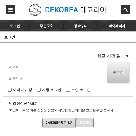
로그인
주문조회
장바구니
마이페이지
로그인
한글 자판 열기
로그인
아이디 저장
자동 로그인
보안 로그인
비회원이신가요?
회원이 되시면 빠른 신상품 정보와 다양한 할인 혜택을 받으실 수 있습니다.
아이디/패스워드 찾기
회원가입