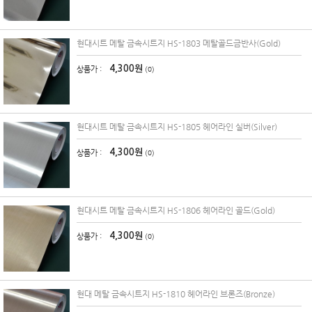
현대시트 메탈 금속시트지 HS-1803 메탈골드금반사(Gold)
4,300원
상품가 :
(0)
현대시트 메탈 금속시트지 HS-1805 헤어라인 실버(Silver)
4,300원
상품가 :
(0)
현대시트 메탈 금속시트지 HS-1806 헤어라인 골드(Gold)
4,300원
상품가 :
(0)
현대 메탈 금속시트지 HS-1810 헤어라인 브론즈(Bronze)