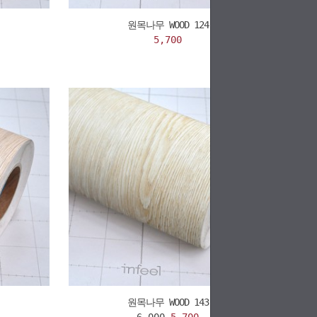
원목나무 WOOD 124
5,700
원목나무 WOOD 143