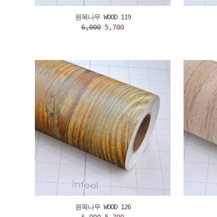
원목나무 WOOD 119
6,000
5,700
원목나무 WOOD 126