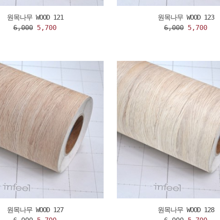
원목나무 WOOD 121
원목나무 WOOD 123
6,000
5,700
6,000
5,700
원목나무 WOOD 127
원목나무 WOOD 128