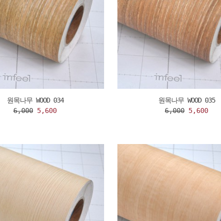
원목나무 WOOD 034
원목나무 WOOD 035
6,000
5,600
6,000
5,600