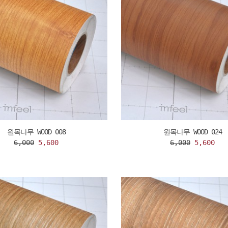
원목나무 WOOD 008
원목나무 WOOD 024
6,000
5,600
6,000
5,600