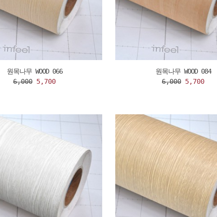
원목나무 WOOD 066
원목나무 WOOD 084
6,000
5,700
6,000
5,700