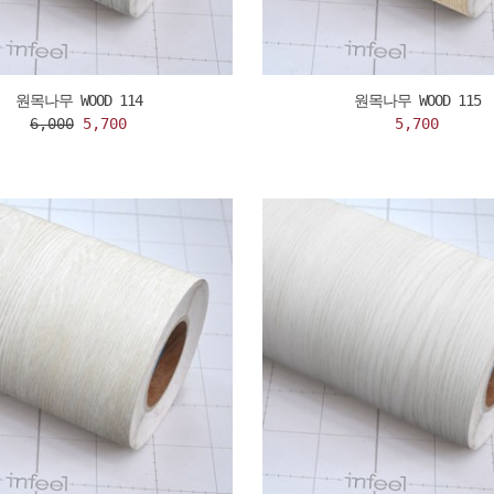
원목나무 WOOD 114
원목나무 WOOD 115
6,000
5,700
5,700