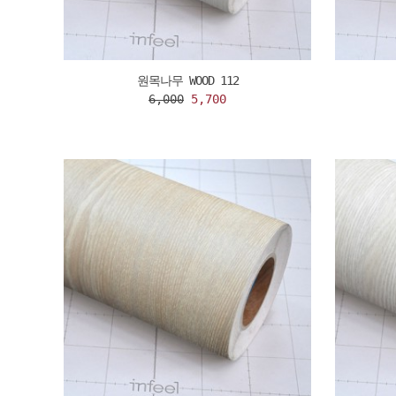
원목나무 WOOD 112
6,000
5,700